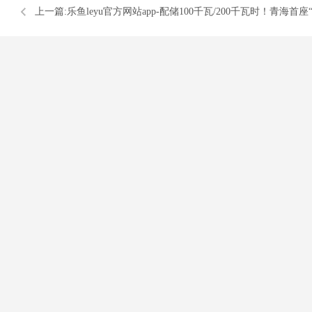
上一篇:
乐鱼leyu官方网站app-配储100千瓦/200千瓦时！青海首
区”完成建设投运