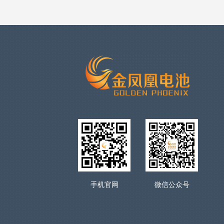
手机官网
微信公众号