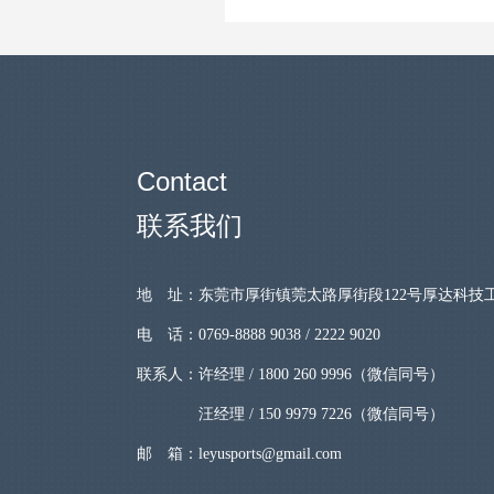
网站app
加速打造“新能源帝国”梦想-乐
leyu官方网站app
Contact
联系我们
地 址：东莞市厚街镇莞太路厚街段122号厚达科技
电 话：0769-8888 9038 / 2222 9020
联系人：许经理 / 1800 260 9996（微信同号）
汪经理 / 150 9979 7226（微信同号）
邮 箱：leyusports@gmail.com