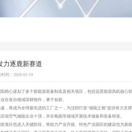
点发力逐鹿新赛道
时间：2026-01-19
沈阳精心谋划了多个新能源装备制造及相关项目，包括远景能源风机核心
企业在各自领域深耕细作，勇于创新。
速，将成为全球最先进的工厂之一，为沈阳打造“储能之都”提供有力支
储能压缩空气储能企业十强，并在氢能等领域开展技术储备和装备研发。
制造项目也进入关键阶段，将助力产业升级。特色产业园区的建设也为新