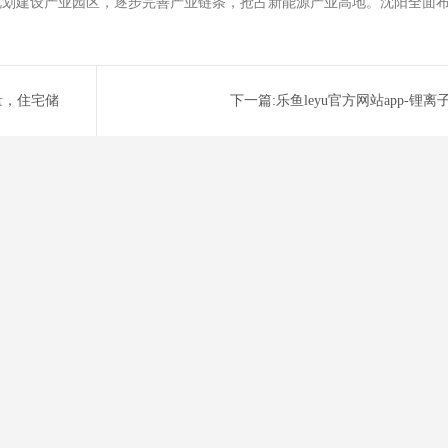
规划建设产业园区，逐步完善产业链条，抢占新能源产业高地。沈阳全面
容量，住宅储
下一篇:
乐鱼leyu官方网站app-