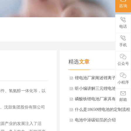
咨询
电话
手机
精选
文章
公众号
锂电池厂家阐述锂离子电池有
小程序
用途？
听小编讲解三元锂电池是什么
部件、氢氨醇一体化等，以
磷酸铁锂电池厂家具有哪些优
邮箱
撑。沈鼓集团股份有限公司
什么是18650锂电池的定制流程
电池中涂碳铝箔的介绍
能源产业的发展注入了活