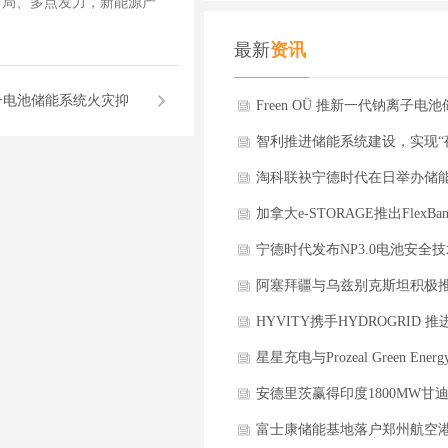
布局、多点发力，新能源产
最新
资讯
锂离子电池储能系统火灾抑
Freen OÜ 推新一代钠离子电
系统-乐鱼leyu官方网站app
智利推进储能系统建设，实现“
制仿真研究
脱碳”-乐鱼leyu官方网站app
淘科联袂宁德时代在日举办储
站投资论坛，引爆行业关注-乐
加拿大e-STORAGE推出FlexBan
leyu官方网站app
1.0 模块化储能系统引领行业革
宁德时代发布NP3.0电池安全
乐鱼leyu官方网站app
神行Pro电池-乐鱼leyu官方网站a
阿塞拜疆与乌兹别克斯坦积极
电池储能系统建设-乐鱼leyu官
HYVITY携手HYDROGRID 推
站app
利450MW抽水蓄能项目开发-
星星充电与Prozeal Green Ener
leyu官方网站app
作 签近1GWh订单进军印度储
安德里茨赢得印度1800MW甘
场-乐鱼leyu官方网站app
塔抽水蓄能项目合同-乐鱼leyu
富士康储能基地落户郑州航空