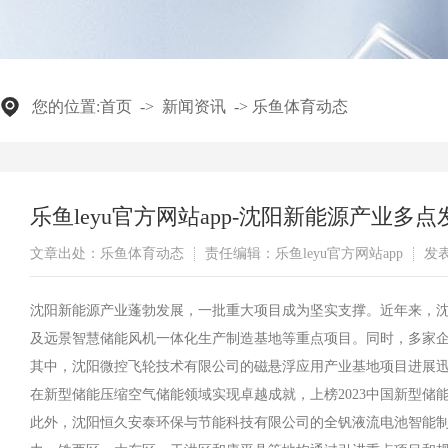
您的位置:
首页
->
新闻资讯
->
乐鱼体育动态
乐鱼leyu官方网站app-沈阳新能源产业多
文章出处：乐鱼体育动态
责任编辑：乐鱼leyu官方网站app
发表
沈阳新能源产业蓬勃发展，一批重大项目成为坚实支撑。近年来，
及远景智慧储能风机一体化生产制造基地等重点项目。同时，多家
其中，沈阳微控飞轮技术有限公司的磁悬浮应用产业基地项目进展迅
在新型储能压缩空气储能领域实现卓越成就，上榜2023中国新型
此外，沈阳恒久安泰环保与节能科技有限公司的全钒液流电池智能