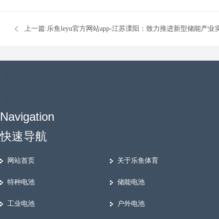
上一篇:
乐鱼leyu官方网站app-江苏溧阳：致力推进新型储能产业
化、智能化、绿色化发展
Navigation
快速导航
网站首页
关于乐鱼体育
特种电池
储能电池
工业电池
户外电池