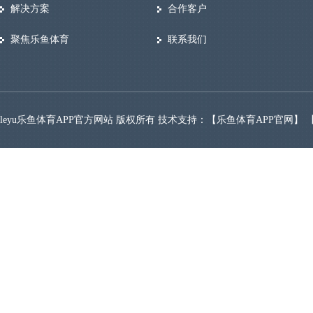
解决方案
合作客户
聚焦乐鱼体育
联系我们
leyu乐鱼体育APP官方网站 版权所有 技术支持：【
乐鱼体育APP官网
】 