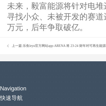
未来，毅富能源将针对电堆
寻找小众、未被开发的赛道进
万元，后年争取破亿。
上一篇:
乐鱼leyu官方网站app-ARENA 将 23-24 财年对可再生
金承诺增加至近 4 亿美元
Navigation
快速导航