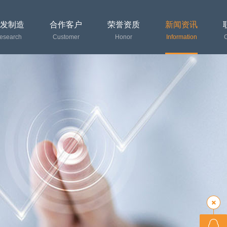
发制造
合作客户
荣誉资质
新闻资讯
esearch
Customer
Honor
Information
C