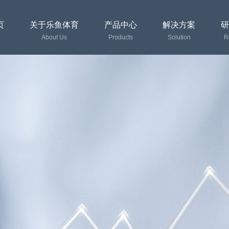
页
关于乐鱼体育
产品中心
解决方案
研
About Us
Products
Solution
R