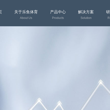
页
关于乐鱼体育
产品中心
解决方案
研
About Us
Products
Solution
R