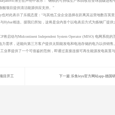
or Marjanovic博士在声明中表示：“钢铁的可持续生产和回收在全球脱碳
个旗舰项目提供清洁能源供应支持。”
的首席财务官Ari Levy也对此表示了乐观态度：“与其他工业企业选择在距离其运营地
与Hybar相连。据我们所知，这将是业内首个以电表后方式为炼钢厂提
ontinent Independent System Operator (MISO) 电
r的电力需求，还能向第三方客户提供太阳能发电和电池存储的电力以供销售
个工业界提供了一个可借鉴的范例，即通过直接连接可再生能源发电装置
站项目开工
下一篇:
乐鱼leyu官方网站app-