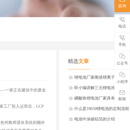
咨询
电话
手机
精选
文章
公众号
锂电池厂家阐述锂离子电池有
小程序
用途？
听小编讲解三元锂电池是什么
C——一家正在建设中的废金
磷酸铁锂电池厂家具有哪些优
邮箱
家工厂投入运营后，GCP
什么是18650锂电池的定制流程
电池中涂碳铝箔的介绍
阿肯色州教师退休系统则额外