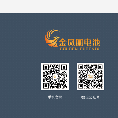
手机官网
微信公众号