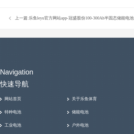
上一篇:
乐鱼leyu官方网站app-冠盛股份100-300Ah半固态储能
160~180Wh/kg
Navigation
快速导航
网站首页
关于乐鱼体育
特种电池
储能电池
工业电池
户外电池