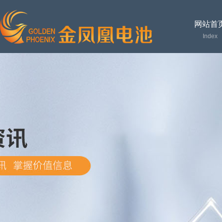
网站首
Index