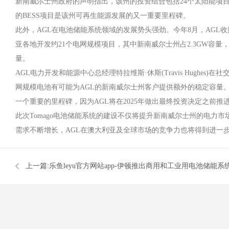
新南威尔士州政府的声明指出，该州的投资组合包括24个太阳能项目、3
的BESS项目是该州可再生能源发展的又一重要里程碑。
此外，AGL在电池储能系统领域的发展势头强劲。今年8月，AGL收购了电
亚各地开发约21个电网规模项目，其中新南威尔士州占2.3GW容量，
量。
AGL电力开发和能源中心总经理特拉维斯·休斯(Travis Hughes
网规模电池有可能为AGL的新南威尔士州客户提供额外的稳定容量。
一个重要的里程碑，因为AGL将在2025年做出最终投资决定之前推
此次Tomago电池储能系统的建设不仅将提升新南威尔士州的电力
需求不断增长，AGL在澳大利亚及全球市场的竞争力也将得到进一
上一篇:
乐鱼leyu官方网站app-伊顿推出商用和工业用电池储能系