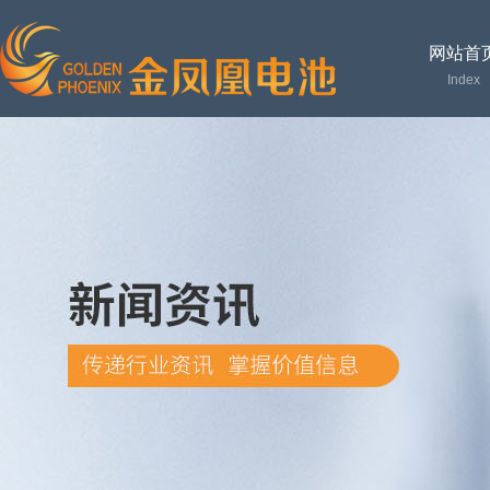
网站首
Index