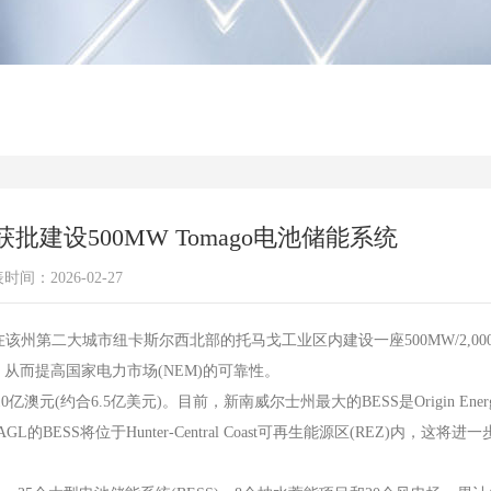
gy获批建设500MW Tomago电池储能系统
时间：2026-02-27
在该州第二大城市纽卡斯尔西北部的托马戈工业区内建设一座500MW/2,00
，从而提高国家电力市场(NEM)的可靠性。
约合6.5亿美元)。目前，新南威尔士州最大的BESS是Origin Energy
BESS将位于Hunter-Central Coast可再生能源区(REZ)内，这