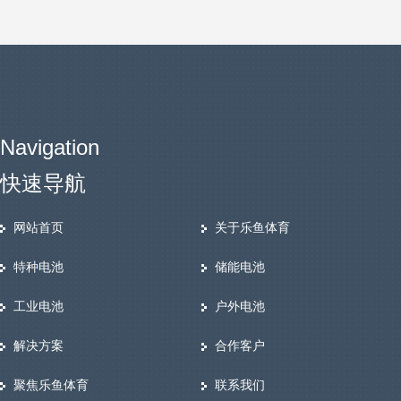
Navigation
快速导航
网站首页
关于乐鱼体育
特种电池
储能电池
工业电池
户外电池
解决方案
合作客户
聚焦乐鱼体育
联系我们