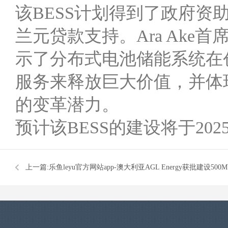
该BESS计划得到了政府资助
兰元贷款支持。Ara Ake首席执行
示了分布式电池储能系统在
服务来释放巨大价值，并体
的变革潜力。
预计该BESS的建设将于20
上一篇:
乐鱼leyu官方网站app-澳大利亚AGL Energy获批建设500MW
电池储能系统