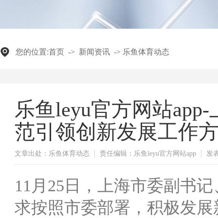
您的位置:
首页
->
新闻资讯
->
乐鱼体育动态
乐鱼leyu官方网站a
范引领创新发展工作方案
文章出处：乐鱼体育动态
责任编辑：乐鱼leyu官方网站app
发表
11月25日，上海市委副书
求按照市委部署，积极发展