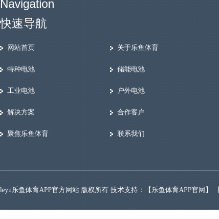
Navigation
快速导航
网站首页
关于乐鱼体育
特种电池
储能电池
工业电池
户外电池
解决方案
合作客户
聚焦乐鱼体育
联系我们
leyu乐鱼体育APP官方网站 版权所有 技术支持：【
乐鱼体育APP官网
】 