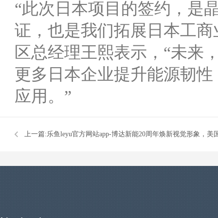
“此次日本项目的签约，是
证，也是我们拓展日本工商
区总经理王熙表示，“未来
更多日本企业提升能源韧性
应用。”
上一篇:
乐鱼leyu官方网站app-博达新能20周年焕新视觉形象，
式亮相