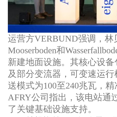
运营方VERBUND强调，
Mooserboden和Wasser
新建地面设施。其核心设备包
及部分变流器，可变速运行模
送模式为100至240兆瓦
AFRY公司指出，该电站
了关键基础设施支持。