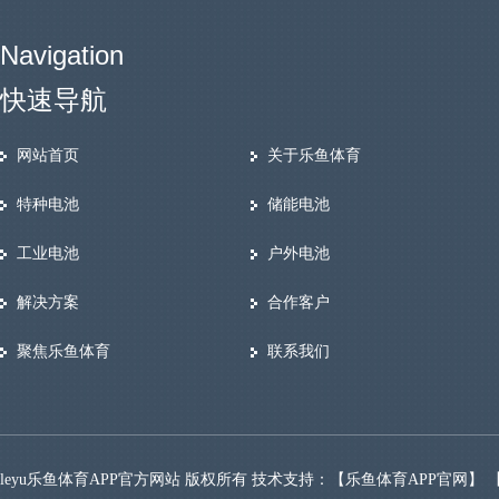
Navigation
快速导航
网站首页
关于乐鱼体育
特种电池
储能电池
工业电池
户外电池
解决方案
合作客户
聚焦乐鱼体育
联系我们
leyu乐鱼体育APP官方网站 版权所有 技术支持：【
乐鱼体育APP官网
】 