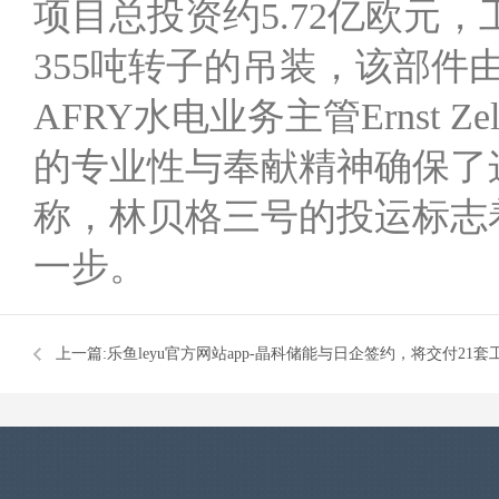
项目总投资约5.72亿欧元，
355吨转子的吊装，该部件
AFRY水电业务主管Ernst 
的专业性与奉献精神确保了这
称，林贝格三号的投运标志
一步。
上一篇:
乐鱼leyu官方网站app-晶科储能与日企签约，将交付21
储能系统