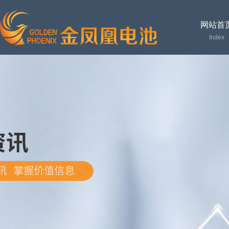
网站首
Index