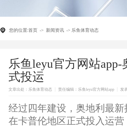
您的位置:
首页
->
新闻资讯
->
乐鱼体育动态
乐鱼leyu官方网站a
式投运
文章出处：乐鱼体育动态
责任编辑：乐鱼leyu官方网站app
发表
经过四年建设，奥地利最新抽水蓄
在卡普伦地区正式投入运营