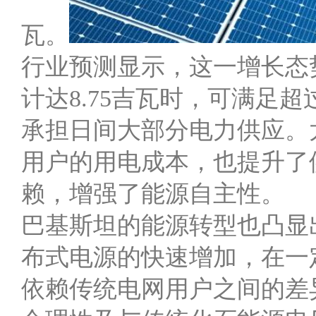
瓦。
行业预测显示，这一增长态势
计达8.75吉瓦时，可满足
承担日间大部分电力供应。
用户的用电成本，也提升了
赖，增强了能源自主性。
巴基斯坦的能源转型也凸显
布式电源的快速增加，在一
依赖传统电网用户之间的差