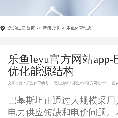
您的位置:
首页
->
新闻资讯
->
乐鱼体育动态
乐鱼leyu官方网站a
优化能源结构
文章出处：乐鱼体育动态
责任编辑：乐鱼leyu官方网站app
发表
巴基斯坦正通过大规模采用
电力供应短缺和电价问题。2