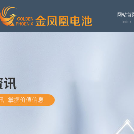
网站首
Index