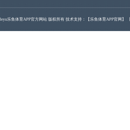
leyu乐鱼体育APP官方网站 版权所有 技术支持：【
乐鱼体育APP官网
】 