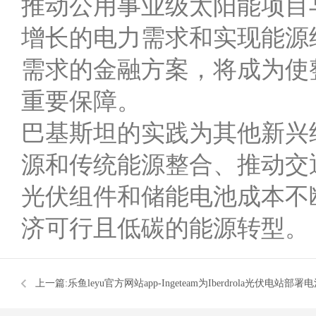
推动公用事业级太阳能项目
增长的电力需求和实现能源
需求的金融方案，将成为使
重要保障。
巴基斯坦的实践为其他新兴
源和传统能源整合、推动交
光伏组件和储能电池成本不
济可行且低碳的能源转型。
上一篇:
乐鱼leyu官方网站app-Ingeteam为Iberdrola光伏电站部