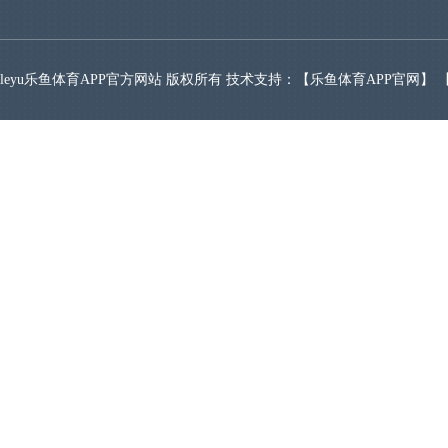
leyu乐鱼体育APP官方网站 版权所有 技术支持：【
乐鱼体育APP官网
】 