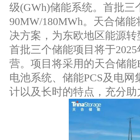
级(GWh)储能系统。首批
90MW/180MWh。天合储能
决方案，为东欧地区能源转
首批三个储能项目将于2025
营。项目将采用的天合储能El
电池系统、储能PCS及电
计以及长时的特点，充分助