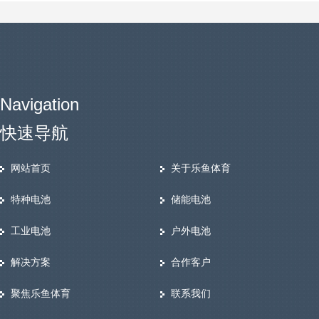
Navigation
快速导航
网站首页
关于乐鱼体育
特种电池
储能电池
工业电池
户外电池
解决方案
合作客户
聚焦乐鱼体育
联系我们