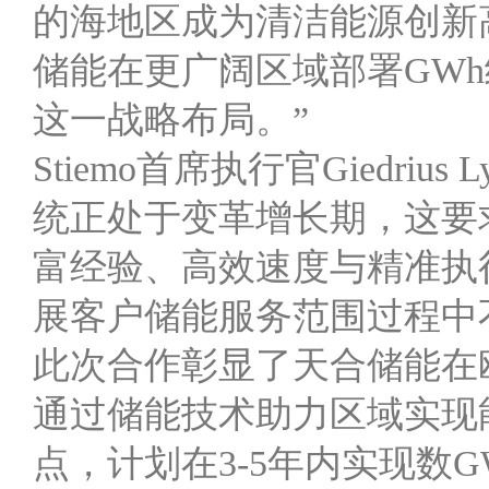
的海地区成为清洁能源创新
储能在更广阔区域部署GW
这一战略布局。”
Stiemo首席执行官Giedri
统正处于变革增长期，这要
富经验、高效速度与精准执
展客户储能服务范围过程中
此次合作彰显了天合储能在
通过储能技术助力区域实现
点，计划在3-5年内实现数