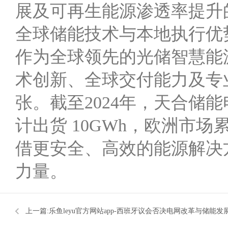
展及可再生能源渗透率提升的
全球储能技术与本地执行优
作为全球领先的光储智慧能
术创新、全球交付能力及专
张。截至2024年，天合储
计出货 10GWh，欧洲市
借更安全、高效的能源解决
力量。
上一篇:
乐鱼leyu官方网站app-西班牙议会否决电网改革与储能发