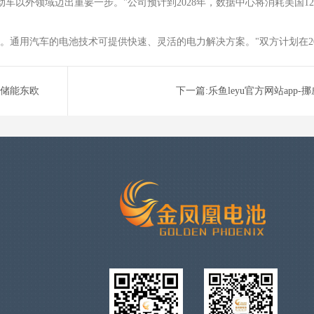
以外领域迈出重要一步。"公司预计到2028年，数据中心将消耗美国12%
的速度增长。通用汽车的电池技术可提供快速、灵活的电力解决方案。"双方计划在
天合储能东欧
下一篇:
乐鱼leyu官方网站app-挪威