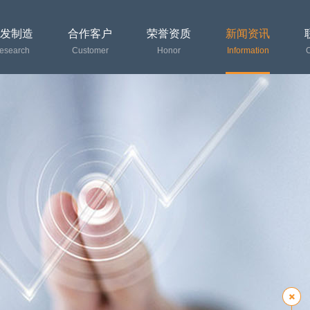
发制造
合作客户
荣誉资质
新闻资讯
esearch
Customer
Honor
Information
C