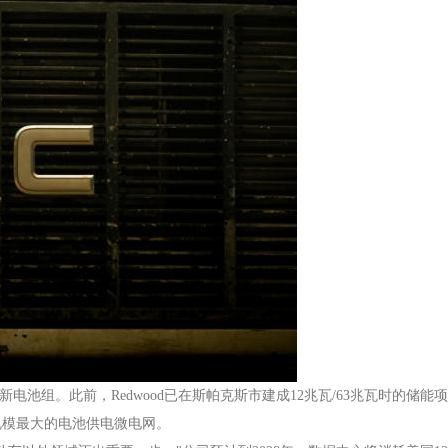
新电池组。此前，Redwood已在斯帕克斯市建成12兆瓦/63兆瓦时的储
美国规模最大的电池供电微电网。