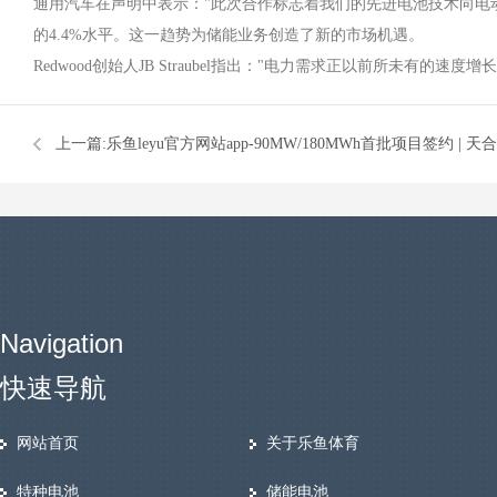
通用汽车在声明中表示："此次合作标志着我们的先进电池技术向电动车
的4.4%水平。这一趋势为储能业务创造了新的市场机遇。
Redwood创始人JB Straubel指出："电力需求正以前所未有
上一篇:
乐鱼leyu官方网站app-90MW/180MWh首批项目签约 | 
GWh布局正式启航
Navigation
快速导航
网站首页
关于乐鱼体育
特种电池
储能电池