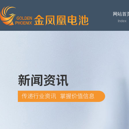
网站首
Index