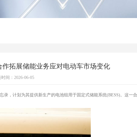
ood合作拓展储能业务应对电动车市场变化
时间：2026-06-05
签署谅解备忘录，计划为其提供新生产的电池组用于固定式储能系统(BESS)。这