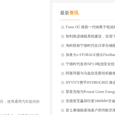
最新
资讯
Freen OÜ 推新一代钠离子电
系统-乐鱼leyu官方网站app
智利推进储能系统建设，实现“
脱碳”-乐鱼leyu官方网站app
淘科联袂宁德时代在日举办储
站投资论坛，引爆行业关注-乐
加拿大e-STORAGE推出FlexBan
leyu官方网站app
1.0 模块化储能系统引领行业革
宁德时代发布NP3.0电池安全
乐鱼leyu官方网站app
神行Pro电池-乐鱼leyu官方网站a
阿塞拜疆与乌兹别克斯坦积极
电池储能系统建设-乐鱼leyu官
HYVITY携手HYDROGRID 推
站app
利450MW抽水蓄能项目开发-
星星充电与Prozeal Green Ener
leyu官方网站app
作 签近1GWh订单进军印度储
安德里茨赢得印度1800MW甘
能项目，使用通用汽车提供的
场-乐鱼leyu官方网站app
塔抽水蓄能项目合同-乐鱼leyu
富士康储能基地落户郑州航空