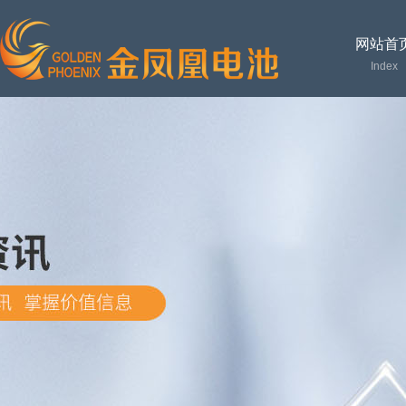
网站首
Index