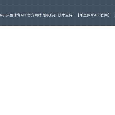
leyu乐鱼体育APP官方网站 版权所有 技术支持：【
乐鱼体育APP官网
】 