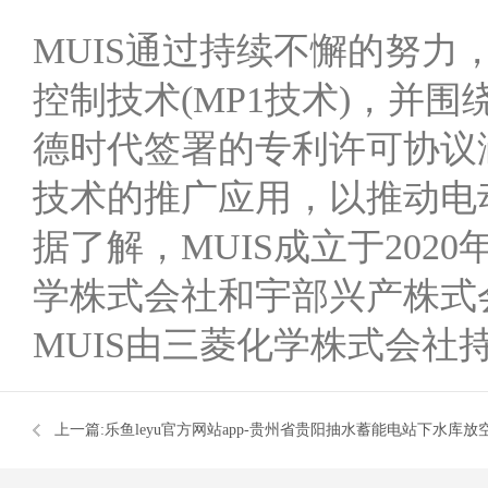
MUIS通过持续不懈的努
控制技术(MP1技术)，并
德时代签署的专利许可协议
技术的推广应用，以推动电
据了解，MUIS成立于202
学株式会社和宇部兴产株式
MUIS由三菱化学株式会社
上一篇:
乐鱼leyu官方网站app-贵州省贵阳抽水蓄能电站下水库