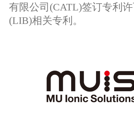
有限公司(CATL)签订专
(LIB)相关专利。