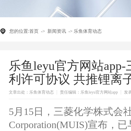
您的位置:
首页
->
新闻资讯
->
乐鱼体育动态
乐鱼leyu官方网站a
利许可协议 共推锂离
文章出处：乐鱼体育动态
责任编辑：乐鱼leyu官方网站app
发表
5月15日，三菱化学株式会社旗下子
Corporation(MUIS