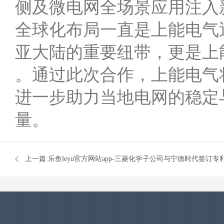
侧及微电网全场景应用注入
全球化布局一直是上能电气
亚大陆的重要纽带，更是上
。通过此次合作，上能电气
进一步助力当地电网的稳定
量。
上一篇:
乐鱼leyu官方网站app-三菱化学子公司与宁德时代签订
共推锂离子电池技术发展