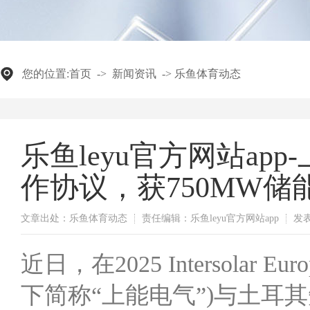
您的位置:
首页
->
新闻资讯
->
乐鱼体育动态
乐鱼leyu官方网站app
作协议，获750MW储
文章出处：乐鱼体育动态
责任编辑：乐鱼leyu官方网站app
发表
近日，在2025 Intersola
下简称“上能电气”)与土耳其知名新