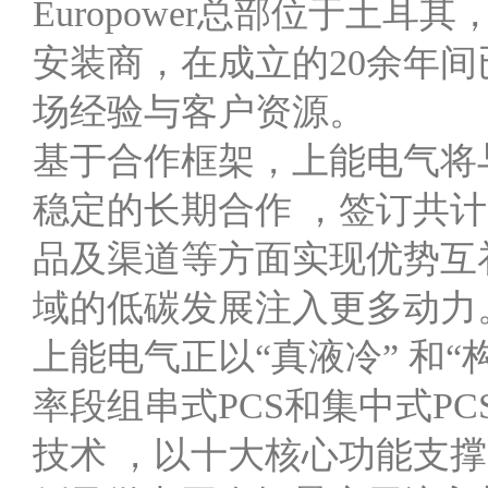
Europower总部位于土
安装商，在成立的20余年
场经验与客户资源。
基于合作框架，上能电气将与E
稳定的长期合作 ，签订共计
品及渠道等方面实现优势互
域的低碳发展注入更多动力
上能电气正以“真液冷” 和
率段组串式PCS和集中式P
技术 ，以十大核心功能支