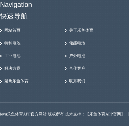
Navigation
快速导航
网站首页
关于乐鱼体育
特种电池
储能电池
工业电池
户外电池
解决方案
合作客户
聚焦乐鱼体育
联系我们
leyu乐鱼体育APP官方网站 版权所有 技术支持：【
乐鱼体育APP官网
】 