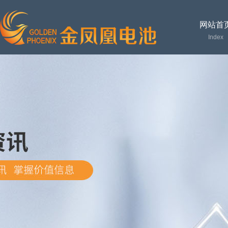
网站首
Index