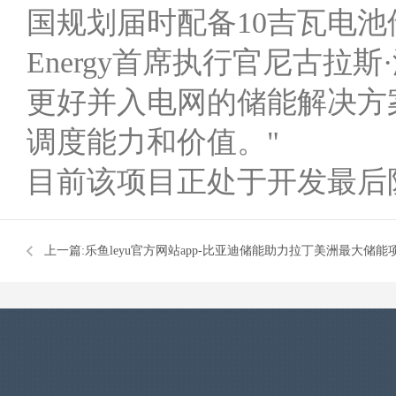
国规划届时配备10吉瓦电池
Energy首席执行官尼古拉
更好并入电网的储能解决方
调度能力和价值。"
目前该项目正处于开发最后
上一篇:
乐鱼leyu官方网站app-比亚迪储能助力拉丁美洲最大储
运